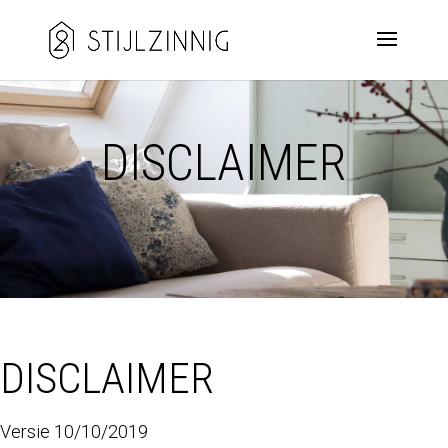
DISCLAIMER
DISCLAIMER
Versie 10/10/2019