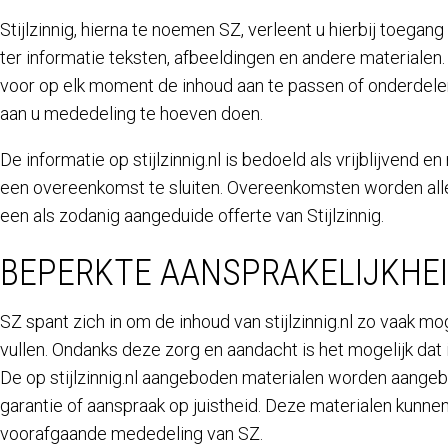
Stijlzinnig, hierna te noemen SZ, verleent u hierbij toegang t
ter informatie teksten, afbeeldingen en andere materialen.
voor op elk moment de inhoud aan te passen of onderdele
aan u mededeling te hoeven doen.
De informatie op stijlzinnig.nl is bedoeld als vrijblijvend 
een overeenkomst te sluiten. Overeenkomsten worden all
een als zodanig aangeduide offerte van Stijlzinnig.
BEPERKTE AANSPRAKELIJKHE
SZ spant zich in om de inhoud van stijlzinnig.nl zo vaak mog
vullen. Ondanks deze zorg en aandacht is het mogelijk dat i
De op stijlzinnig.nl aangeboden materialen worden aange
garantie of aanspraak op juistheid. Deze materialen kunn
voorafgaande mededeling van SZ.