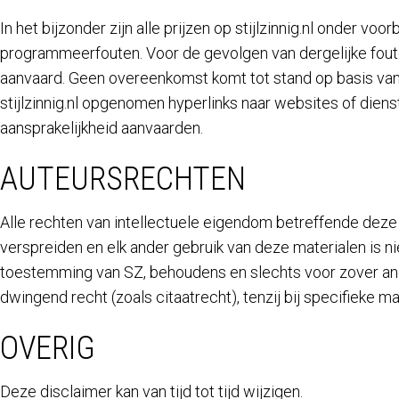
In het bijzonder zijn alle prijzen op stijlzinnig.nl onder vo
programmeerfouten. Voor de gevolgen van dergelijke fout
aanvaard. Geen overeenkomst komt tot stand op basis van 
stijlzinnig.nl opgenomen hyperlinks naar websites of die
aansprakelijkheid aanvaarden.
AUTEURSRECHTEN
Alle rechten van intellectuele eigendom betreffende deze 
verspreiden en elk ander gebruik van deze materialen is ni
toestemming van SZ, behoudens en slechts voor zover and
dwingend recht (zoals citaatrecht), tenzij bij specifieke m
OVERIG
Deze disclaimer kan van tijd tot tijd wijzigen.