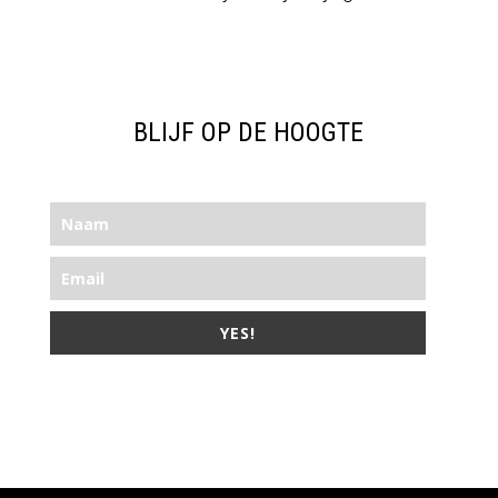
BLIJF OP DE HOOGTE
YES!