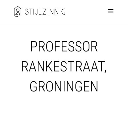
PROFESSOR
RANKESTRAAT,
GRONINGEN