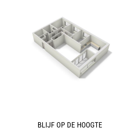
BLIJF OP DE HOOGTE