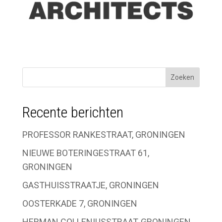
Recente berichten
PROFESSOR RANKESTRAAT, GRONINGEN
NIEUWE BOTERINGESTRAAT 61,
GRONINGEN
GASTHUISSTRAATJE, GRONINGEN
OOSTERKADE 7, GRONINGEN
HERMAN COLLENIUSSTRAAT, GRONINGEN