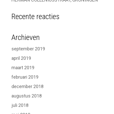
Recente reacties
Archieven
september 2019
april 2019
maart 2019
februari 2019
december 2018
augustus 2018
juli 2018