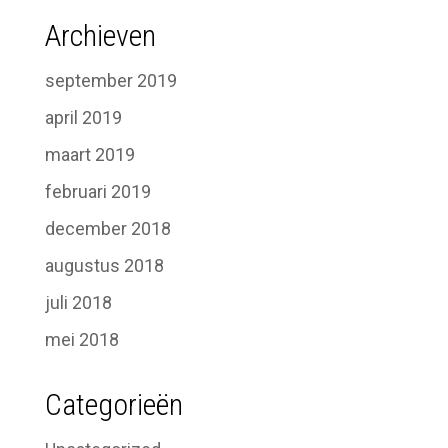
Archieven
september 2019
april 2019
maart 2019
februari 2019
december 2018
augustus 2018
juli 2018
mei 2018
Categorieën