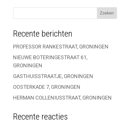
Recente berichten
PROFESSOR RANKESTRAAT, GRONINGEN
NIEUWE BOTERINGESTRAAT 61,
GRONINGEN
GASTHUISSTRAATJE, GRONINGEN
OOSTERKADE 7, GRONINGEN
HERMAN COLLENIUSSTRAAT, GRONINGEN
Recente reacties