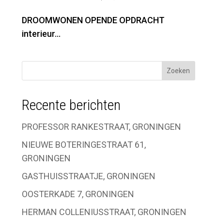
DROOMWONEN OPENDE OPDRACHT
interieur...
Recente berichten
PROFESSOR RANKESTRAAT, GRONINGEN
NIEUWE BOTERINGESTRAAT 61,
GRONINGEN
GASTHUISSTRAATJE, GRONINGEN
OOSTERKADE 7, GRONINGEN
HERMAN COLLENIUSSTRAAT, GRONINGEN