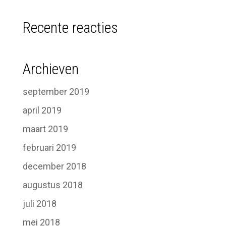
Recente reacties
Archieven
september 2019
april 2019
maart 2019
februari 2019
december 2018
augustus 2018
juli 2018
mei 2018