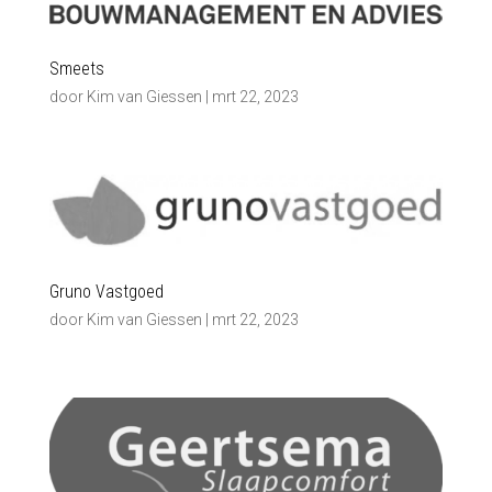
Smeets
door
Kim van Giessen
|
mrt 22, 2023
Gruno Vastgoed
door
Kim van Giessen
|
mrt 22, 2023