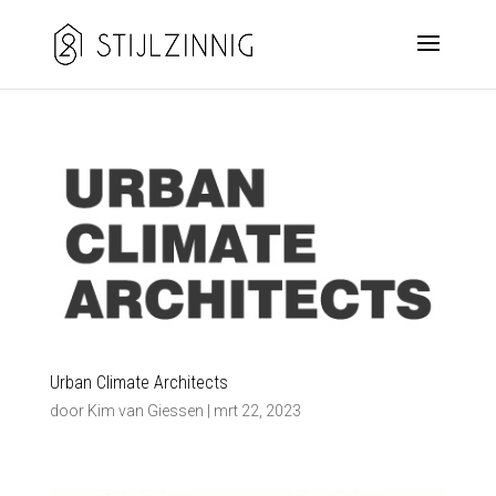
Urban Climate Architects
door
Kim van Giessen
|
mrt 22, 2023