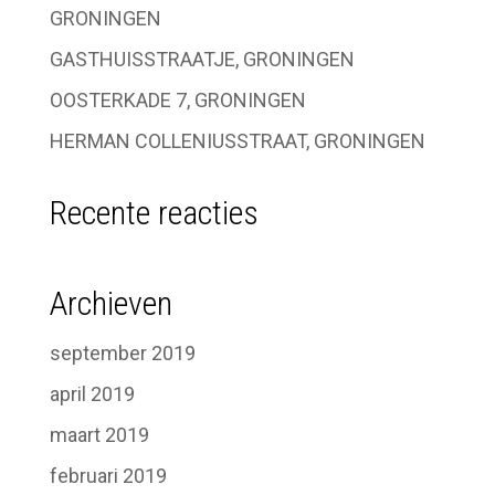
GRONINGEN
GASTHUISSTRAATJE, GRONINGEN
OOSTERKADE 7, GRONINGEN
HERMAN COLLENIUSSTRAAT, GRONINGEN
Recente reacties
Archieven
september 2019
april 2019
maart 2019
februari 2019