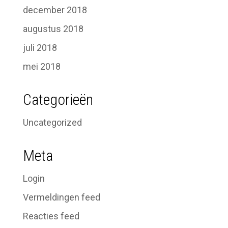
december 2018
augustus 2018
juli 2018
mei 2018
Categorieën
Uncategorized
Meta
Login
Vermeldingen feed
Reacties feed