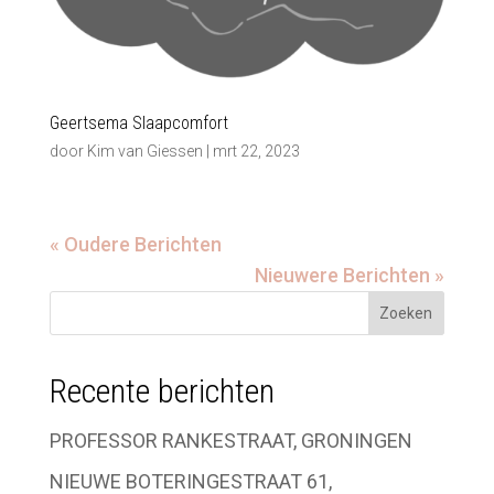
Geertsema Slaapcomfort
door
Kim van Giessen
|
mrt 22, 2023
« Oudere Berichten
Nieuwere Berichten »
Recente berichten
PROFESSOR RANKESTRAAT, GRONINGEN
NIEUWE BOTERINGESTRAAT 61,